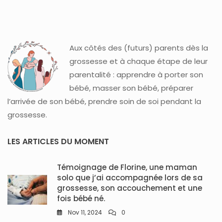
Aux côtés des (futurs) parents dès la
grossesse et à chaque étape de leur
parentalité : apprendre à porter son
bébé, masser son bébé, préparer
l’arrivée de son bébé, prendre soin de soi pendant la
grossesse.
LES ARTICLES DU MOMENT
Témoignage de Florine, une maman
solo que j’ai accompagnée lors de sa
grossesse, son accouchement et une
fois bébé né.
Nov 11, 2024
0