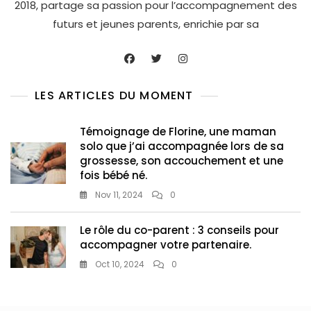
2018, partage sa passion pour l’accompagnement des
futurs et jeunes parents, enrichie par sa
LES ARTICLES DU MOMENT
Témoignage de Florine, une maman
solo que j’ai accompagnée lors de sa
grossesse, son accouchement et une
fois bébé né.
Nov 11, 2024
0
Le rôle du co-parent : 3 conseils pour
accompagner votre partenaire.
Oct 10, 2024
0