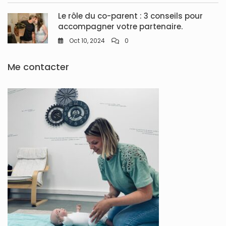
Le rôle du co-parent : 3 conseils pour
accompagner votre partenaire.
Oct 10, 2024
0
Me contacter