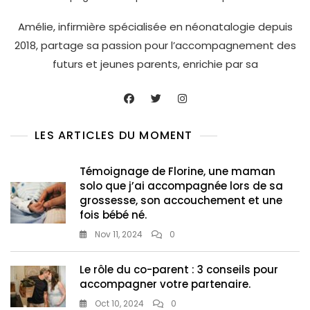
Amélie, infirmière spécialisée en néonatalogie depuis
2018, partage sa passion pour l’accompagnement des
futurs et jeunes parents, enrichie par sa
LES ARTICLES DU MOMENT
Témoignage de Florine, une maman
solo que j’ai accompagnée lors de sa
grossesse, son accouchement et une
fois bébé né.
Nov 11, 2024
0
Le rôle du co-parent : 3 conseils pour
accompagner votre partenaire.
Oct 10, 2024
0