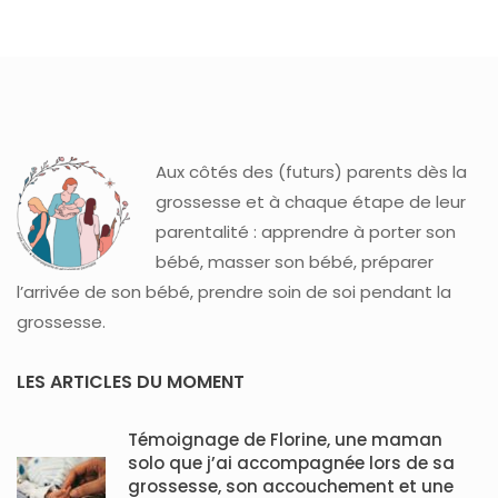
Aux côtés des (futurs) parents dès la
grossesse et à chaque étape de leur
parentalité : apprendre à porter son
bébé, masser son bébé, préparer
l’arrivée de son bébé, prendre soin de soi pendant la
grossesse.
LES ARTICLES DU MOMENT
Témoignage de Florine, une maman
solo que j’ai accompagnée lors de sa
grossesse, son accouchement et une