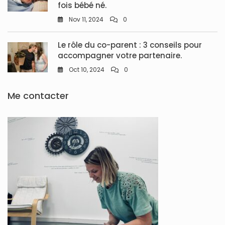
fois bébé né.
Nov 11, 2024
0
Le rôle du co-parent : 3 conseils pour
accompagner votre partenaire.
Oct 10, 2024
0
Me contacter