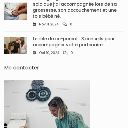
solo que j’ai accompagnée lors de sa
grossesse, son accouchement et une
fois bébé né.
Nov 11, 2024
0
Le rôle du co-parent : 3 conseils pour
accompagner votre partenaire.
Oct 10, 2024
0
Me contacter