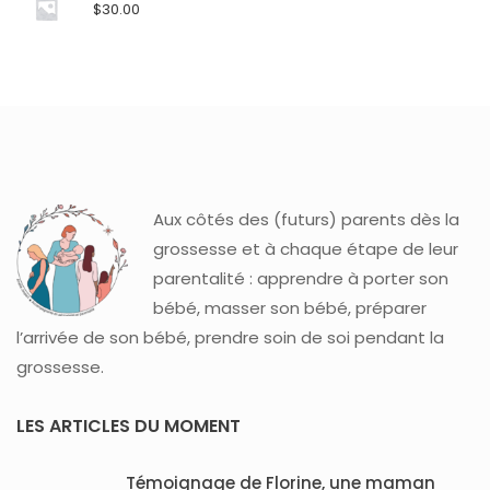
$
30.00
Aux côtés des (futurs) parents dès la
grossesse et à chaque étape de leur
parentalité : apprendre à porter son
bébé, masser son bébé, préparer
l’arrivée de son bébé, prendre soin de soi pendant la
grossesse.
LES ARTICLES DU MOMENT
Témoignage de Florine, une maman